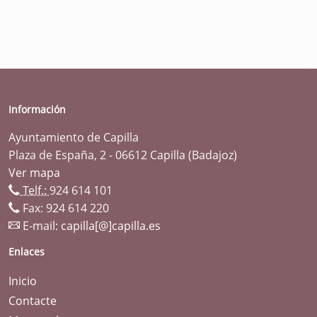
Información
Ayuntamiento de Capilla
Plaza de España, 2 - 06612 Capilla (Badajoz)
Ver mapa
Telf.:
924 614 101
Fax: 924 614 220
E-mail:
capilla[@]capilla.es
Enlaces
Inicio
Contacte