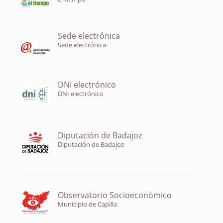
Sede electrónica
Sede electrónica
DNI electrónico
DNI electrónico
Diputación de Badajoz
Diputación de Badajoz
Observatorio Socioeconómico
Municipio de Capilla