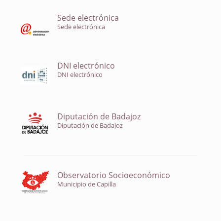
Sede electrónica
Sede electrónica
DNI electrónico
DNI electrónico
Diputación de Badajoz
Diputación de Badajoz
Observatorio Socioeconómico
Municipio de Capilla