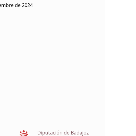
iembre de 2024
Diputación de Badajoz