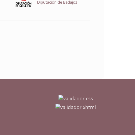
Diputación de Badajoz