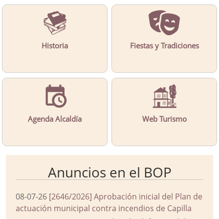
Historia
Fiestas y Tradiciones
Agenda Alcaldía
Web Turismo
Anuncios en el BOP
08-07-26
[2646/2026] Aprobación inicial del Plan de
actuación municipal contra incendios de Capilla