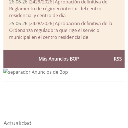
26-06-26
[2429/2026] Aprobación definitiva del
Reglamento de régimen interior del centro
residencial y centro de día
25-06-26
[2428/2026] Aprobación definitiva de la
Ordenanza reguladora que rige el servicio
municipal en el centro residencial de
Más Anuncios BOP
RSS
Bloque Principal de la Entidad Ayuntam
Button
Actualidad