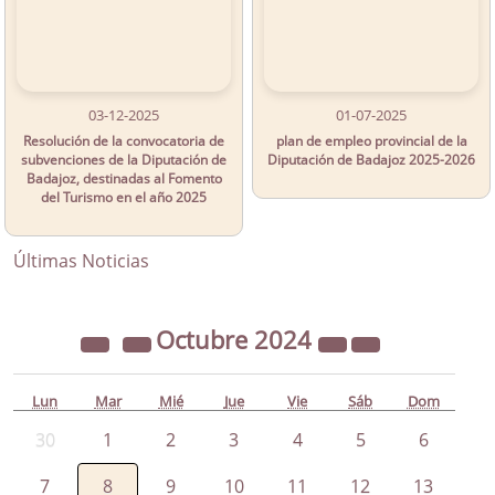
03-12-2025
01-07-2025
Resolución de la convocatoria de
plan de empleo provincial de la
subvenciones de la Diputación de
Diputación de Badajoz 2025-2026
Badajoz, destinadas al Fomento
del Turismo en el año 2025
Últimas Noticias
Octubre
2024
Lun
Mar
Mié
Jue
Vie
Sáb
Dom
30
1
2
3
4
5
6
7
8
9
10
11
12
13