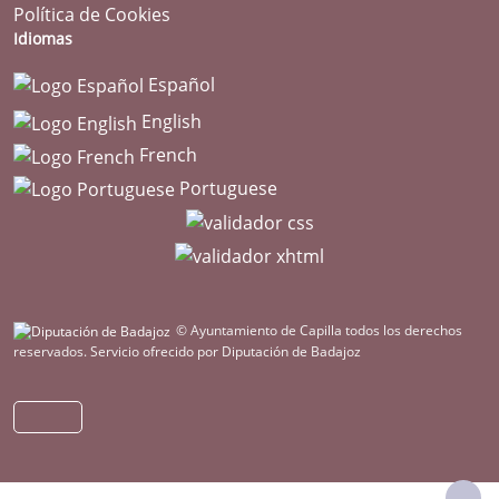
Política de Cookies
Idiomas
Español
English
French
Portuguese
© Ayuntamiento de Capilla todos los derechos
reservados.
Servicio ofrecido por Diputación de Badajoz