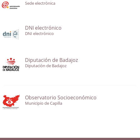
Sede electrónica
DNI electrónico
DNI electrónico
Diputación de Badajoz
Diputación de Badajoz
Observatorio Socioeconómico
Municipio de Capilla