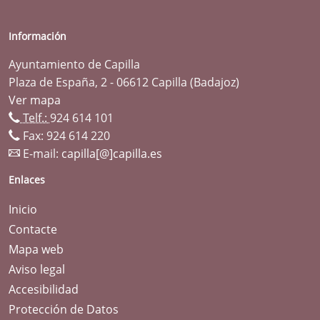
Información
Ayuntamiento de Capilla
Plaza de España, 2 - 06612 Capilla (Badajoz)
Ver mapa
Telf.:
924 614 101
Fax: 924 614 220
E-mail:
capilla[@]capilla.es
Enlaces
Inicio
Contacte
Mapa web
Aviso legal
Accesibilidad
Protección de Datos