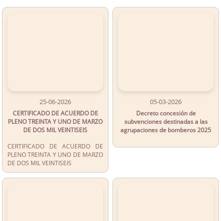
25-06-2026
05-03-2026
CERTIFICADO DE ACUERDO DE
Decreto concesión de
PLENO TREINTA Y UNO DE MARZO
subvenciones destinadas a las
DE DOS MIL VEINTISEIS
agrupaciones de bomberos 2025
CERTIFICADO DE ACUERDO DE
PLENO TREINTA Y UNO DE MARZO
DE DOS MIL VEINTISEIS