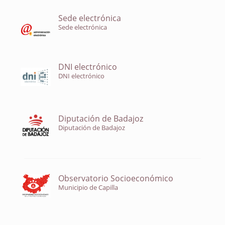
Sede electrónica
Sede electrónica
DNI electrónico
DNI electrónico
Diputación de Badajoz
Diputación de Badajoz
Observatorio Socioeconómico
Municipio de Capilla