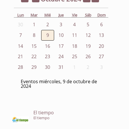
Lun
Mar
Mié
Jue
Vie
Sáb
Dom
30
1
2
3
4
5
6
7
8
9
10
11
12
13
14
15
16
17
18
19
20
21
22
23
24
25
26
27
28
29
30
31
1
2
3
Eventos miércoles, 9 de octubre de
2024
El tiempo
El tiempo