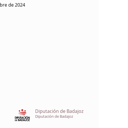
ubre de 2024
Diputación de Badajoz
Diputación de Badajoz