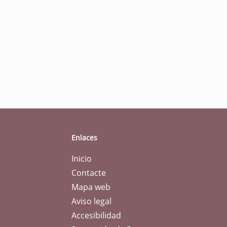
Enlaces
Inicio
Contacte
Mapa web
Aviso legal
Accesibilidad