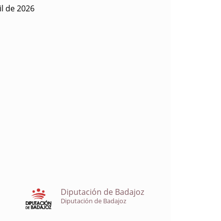
il de 2026
Diputación de Badajoz
Diputación de Badajoz