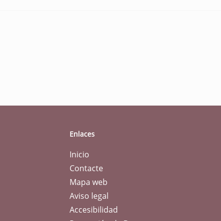
Enlaces
Inicio
Contacte
Mapa web
Aviso legal
Accesibilidad