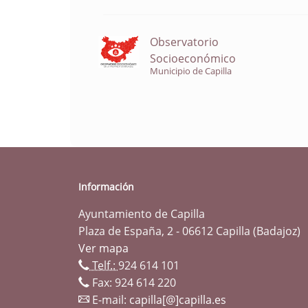
Observatorio
Socioeconómico
Municipio de Capilla
Información
Ayuntamiento de Capilla
Plaza de España, 2 - 06612 Capilla (Badajoz)
Ver mapa
Telf.:
924 614 101
Fax: 924 614 220
E-mail:
capilla[@]capilla.es