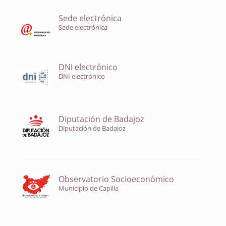
Sede electrónica
Sede electrónica
DNI electrónico
DNI electrónico
Diputación de Badajoz
Diputación de Badajoz
Observatorio Socioeconómico
Municipio de Capilla