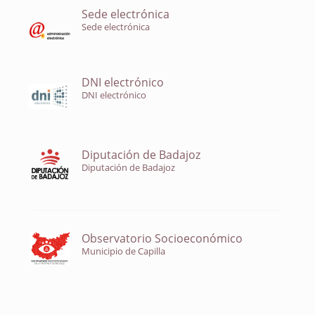
Sede electrónica
Sede electrónica
DNI electrónico
DNI electrónico
Diputación de Badajoz
Diputación de Badajoz
Observatorio Socioeconómico
Municipio de Capilla