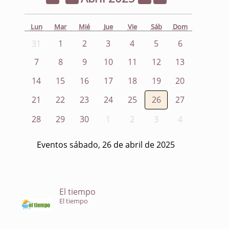
Lun
Mar
Mié
Jue
Vie
Sáb
Dom
31
1
2
3
4
5
6
7
8
9
10
11
12
13
14
15
16
17
18
19
20
21
22
23
24
25
26
27
28
29
30
1
2
3
4
Eventos sábado, 26 de abril de 2025
El tiempo
El tiempo