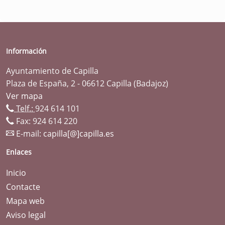
Información
Ayuntamiento de Capilla
Plaza de España, 2 - 06612 Capilla (Badajoz)
Ver mapa
Telf.:
924 614 101
Fax: 924 614 220
E-mail:
capilla[@]capilla.es
Enlaces
Inicio
Contacte
Mapa web
Aviso legal