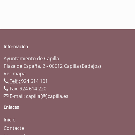
Información
Ayuntamiento de Capilla
Plaza de España, 2 - 06612 Capilla (Badajoz)
Ver mapa
Telf.:
924 614 101
Fax: 924 614 220
E-mail:
capilla[@]capilla.es
Enlaces
Inicio
Contacte