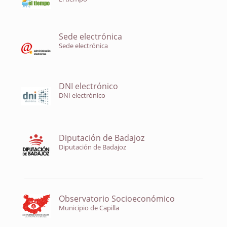
Sede electrónica
Sede electrónica
DNI electrónico
DNI electrónico
Diputación de Badajoz
Diputación de Badajoz
Observatorio Socioeconómico
Municipio de Capilla