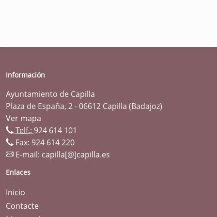
Información
Ayuntamiento de Capilla
Plaza de España, 2 - 06612 Capilla (Badajoz)
Ver mapa
Telf.:
924 614 101
Fax: 924 614 220
E-mail:
capilla[@]capilla.es
Enlaces
Inicio
Contacte