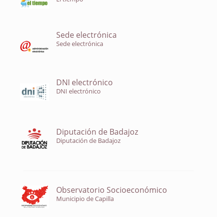
Sede electrónica
Sede electrónica
DNI electrónico
DNI electrónico
Diputación de Badajoz
Diputación de Badajoz
Observatorio Socioeconómico
Municipio de Capilla