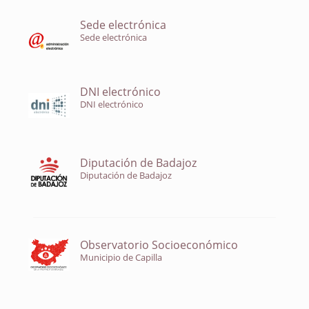
Sede electrónica
Sede electrónica
DNI electrónico
DNI electrónico
Diputación de Badajoz
Diputación de Badajoz
Observatorio Socioeconómico
Municipio de Capilla