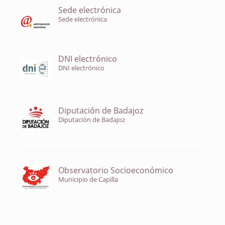
Sede electrónica
Sede electrónica
DNI electrónico
DNI electrónico
Diputación de Badajoz
Diputación de Badajoz
Observatorio Socioeconómico
Municipio de Capilla