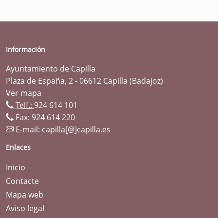
Información
Ayuntamiento de Capilla
Plaza de España, 2 - 06612 Capilla (Badajoz)
Ver mapa
Telf.:
924 614 101
Fax: 924 614 220
E-mail:
capilla[@]capilla.es
Enlaces
Inicio
Contacte
Mapa web
Aviso legal