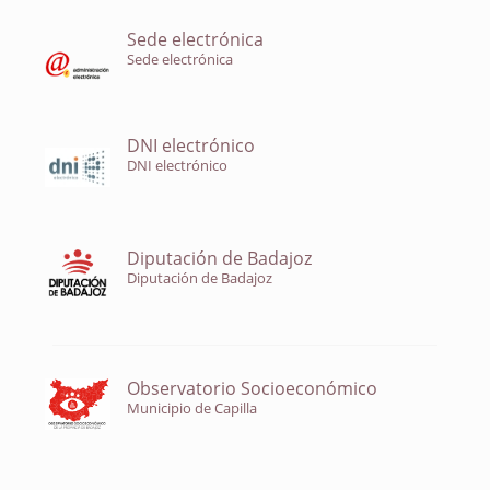
Sede electrónica
Sede electrónica
DNI electrónico
DNI electrónico
Diputación de Badajoz
Diputación de Badajoz
Observatorio Socioeconómico
Municipio de Capilla