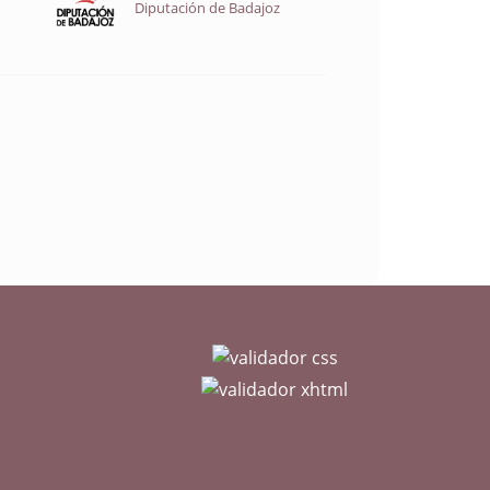
Diputación de Badajoz