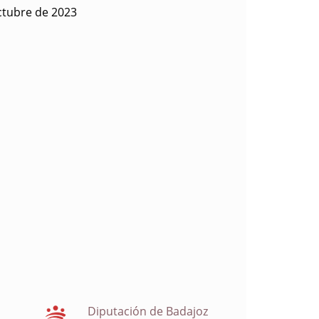
ctubre de 2023
Diputación de Badajoz