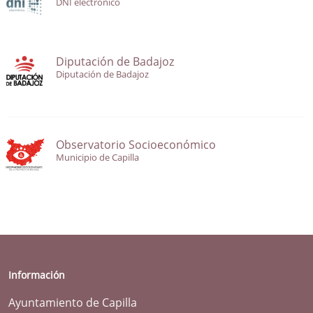
DNI electrónico
Diputación de Badajoz
Diputación de Badajoz
Observatorio Socioeconómico
Municipio de Capilla
Información
Ayuntamiento de Capilla