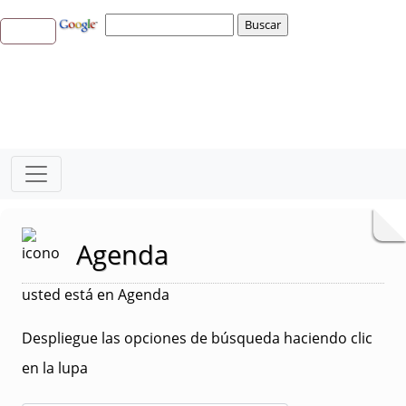
Agenda
usted está en Agenda
Despliegue las opciones de búsqueda haciendo clic
en la lupa