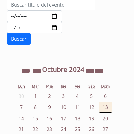
Octubre
2024
Lun
Mar
Mié
Jue
Vie
Sáb
Dom
30
1
2
3
4
5
6
7
8
9
10
11
12
13
14
15
16
17
18
19
20
21
22
23
24
25
26
27