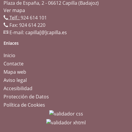
Plaza de España, 2 - 06612 Capilla (Badajoz)
Ver mapa
Telf.:
924 614 101
Fax: 924 614 220
E-mail:
capilla[@]capilla.es
Enlaces
Inicio
Contacte
Mapa web
Aviso legal
Accesibilidad
Protección de Datos
Política de Cookies