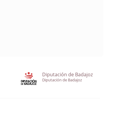
Diputación de Badajoz
Diputación de Badajoz