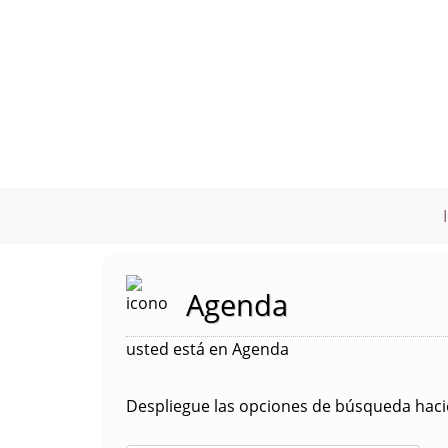
Agenda
usted está en Agenda
Despliegue las opciones de búsqueda hacie