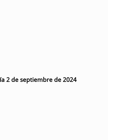
día 2 de septiembre de 2024