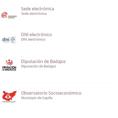
Sede electrónica
Sede electrónica
DNI electrónico
DNI electrónico
Diputación de Badajoz
Diputación de Badajoz
Observatorio Socioeconómico
Municipio de Capilla