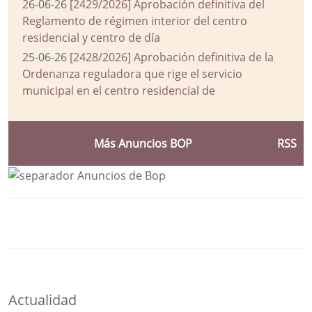
26-06-26
[2429/2026] Aprobación definitiva del
Reglamento de régimen interior del centro
residencial y centro de día
25-06-26
[2428/2026] Aprobación definitiva de la
Ordenanza reguladora que rige el servicio
municipal en el centro residencial de
Más Anuncios BOP
RSS
Bloque Principal de la Entidad Ayuntam
Button
Actualidad