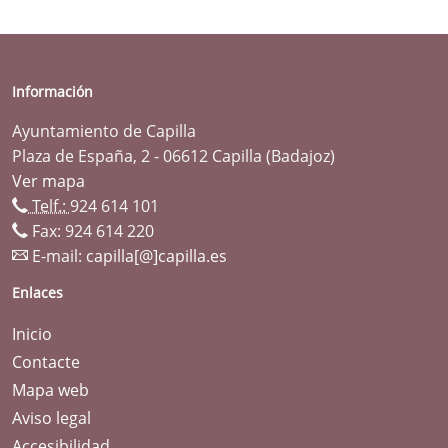
Información
Ayuntamiento de Capilla
Plaza de España, 2 - 06612 Capilla (Badajoz)
Ver mapa
Telf.:
924 614 101
Fax: 924 614 220
E-mail:
capilla[@]capilla.es
Enlaces
Inicio
Contacte
Mapa web
Aviso legal
Accesibilidad