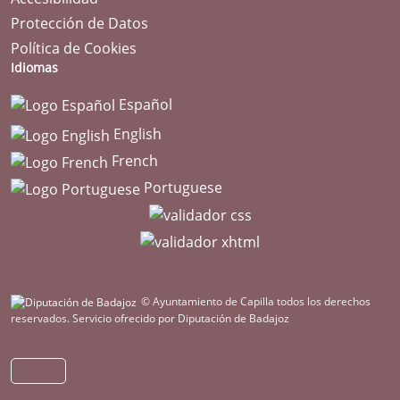
Protección de Datos
Política de Cookies
Idiomas
Español
English
French
Portuguese
© Ayuntamiento de Capilla todos los derechos
reservados.
Servicio ofrecido por Diputación de Badajoz