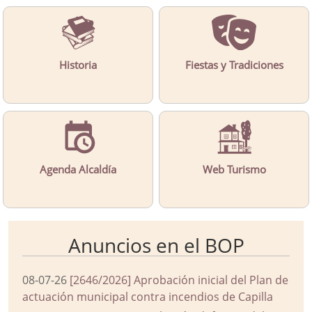
Historia
Fiestas y Tradiciones
Agenda Alcaldía
Web Turismo
Anuncios en el BOP
08-07-26
[2646/2026] Aprobación inicial del Plan de
actuación municipal contra incendios de Capilla