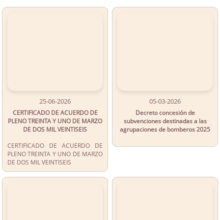
25-06-2026
05-03-2026
CERTIFICADO DE ACUERDO DE
Decreto concesión de
PLENO TREINTA Y UNO DE MARZO
subvenciones destinadas a las
DE DOS MIL VEINTISEIS
agrupaciones de bomberos 2025
CERTIFICADO DE ACUERDO DE
PLENO TREINTA Y UNO DE MARZO
DE DOS MIL VEINTISEIS