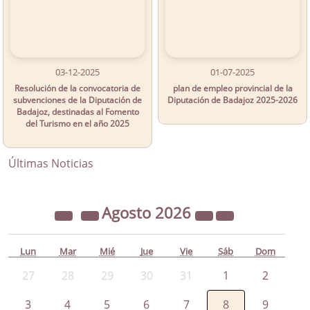
03-12-2025
01-07-2025
Resolución de la convocatoria de
plan de empleo provincial de la
subvenciones de la Diputación de
Diputación de Badajoz 2025-2026
Badajoz, destinadas al Fomento
del Turismo en el año 2025
Últimas Noticias
Agosto
2026
Lun
Mar
Mié
Jue
Vie
Sáb
Dom
27
28
29
30
31
1
2
3
4
5
6
7
8
9