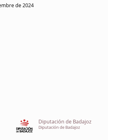
iembre de 2024
Diputación de Badajoz
Diputación de Badajoz