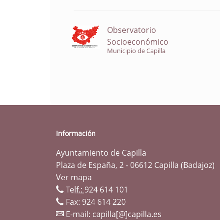
Observatorio
Socioeconómico
Municipio de Capilla
Información
Ayuntamiento de Capilla
Plaza de España, 2 - 06612 Capilla (Badajoz)
Ver mapa
Telf.:
924 614 101
Fax: 924 614 220
E-mail:
capilla[@]capilla.es