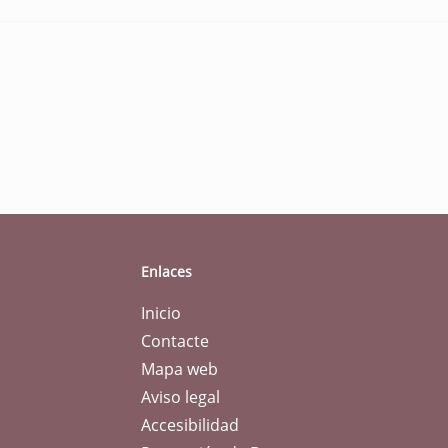
Enlaces
Inicio
Contacte
Mapa web
Aviso legal
Accesibilidad