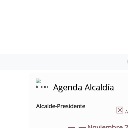
Agenda Alcaldía
Alcalde-Presidente
☒
A
Noviembre