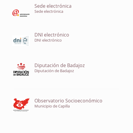
Sede electrónica
Sede electrónica
DNI electrónico
DNI electrónico
Diputación de Badajoz
Diputación de Badajoz
Observatorio Socioeconómico
Municipio de Capilla