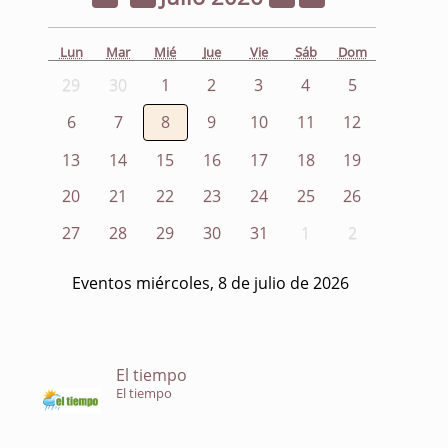
Lun
Mar
Mié
Jue
Vie
Sáb
Dom
29
30
1
2
3
4
5
6
7
8
9
10
11
12
13
14
15
16
17
18
19
20
21
22
23
24
25
26
27
28
29
30
31
1
2
Eventos miércoles, 8 de julio de 2026
El tiempo
El tiempo