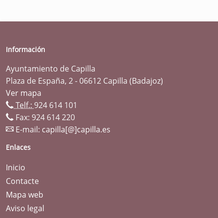
Información
Ayuntamiento de Capilla
Plaza de España, 2 - 06612 Capilla (Badajoz)
Ver mapa
Telf.:
924 614 101
Fax: 924 614 220
E-mail:
capilla[@]capilla.es
Enlaces
Inicio
Contacte
Mapa web
Aviso legal